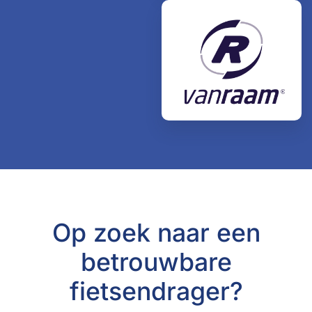
Op zoek naar een
betrouwbare
fietsendrager?