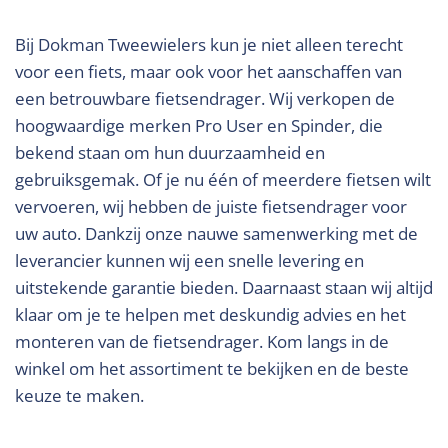
Bij Dokman Tweewielers kun je niet alleen terecht
voor een fiets, maar ook voor het aanschaffen van
een betrouwbare fietsendrager. Wij verkopen de
hoogwaardige merken Pro User en Spinder, die
bekend staan om hun duurzaamheid en
gebruiksgemak. Of je nu één of meerdere fietsen wilt
vervoeren, wij hebben de juiste fietsendrager voor
uw auto.
Dankzij onze nauwe samenwerking met de
leverancier kunnen wij een snelle levering en
uitstekende garantie bieden. Daarnaast staan wij altijd
klaar om je te helpen met deskundig advies en het
monteren van de fietsendrager. Kom langs in de
winkel om het assortiment te bekijken en de beste
keuze te maken.