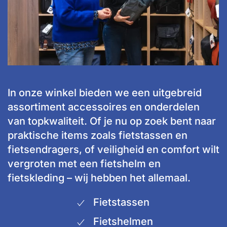
In onze winkel bieden we een uitgebreid
assortiment accessoires en onderdelen
van topkwaliteit. Of je nu op zoek bent naar
praktische items zoals fietstassen en
fietsendragers, of veiligheid en comfort wilt
vergroten met een fietshelm en
fietskleding – wij hebben het allemaal.
Fietstassen
Fietshelmen