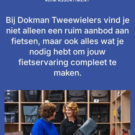
RUIM ASSORTIMENT
Bij Dokman Tweewielers vind je
niet alleen een ruim aanbod aan
fietsen, maar ook alles wat je
nodig hebt om jouw
fietservaring compleet te
maken.