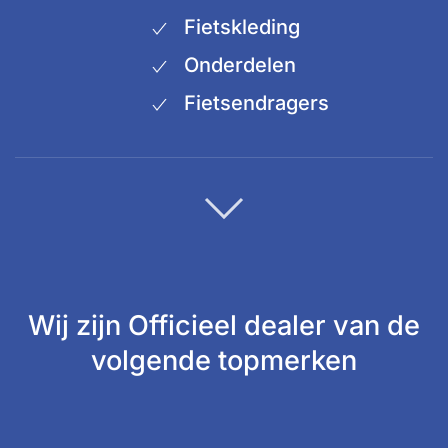
Fietskleding
Onderdelen
Fietsendragers
Wij zijn Officieel dealer van de
volgende topmerken