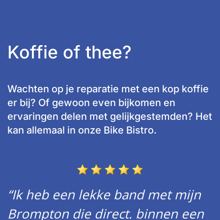
Koffie of thee?
Wachten op je reparatie met een kop koffie
er bij? Of gewoon even bijkomen en
ervaringen delen met gelijkgestemden? Het
kan allemaal in onze Bike Bistro.
“Ik heb een lekke band met mijn
Brompton die direct. binnen een