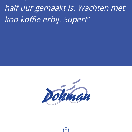
half uur gemaakt is. Wachten met
kop koffie erbij. Super!”